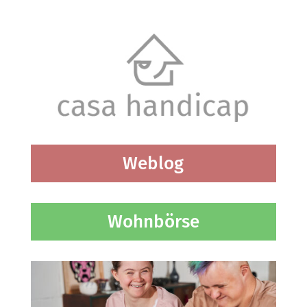
Weblog
Wohnbörse