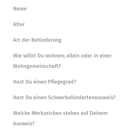
Name
Alter
Art der Behinderung
Wie willst Du wohnen; allein oder in einer
Wohngemeinschaft?
Hast Du einen Pflegegrad?
Hast Du einen Schwerbehindertenausweis?
Welche Merkzeichen stehen auf Deinem
Ausweis?