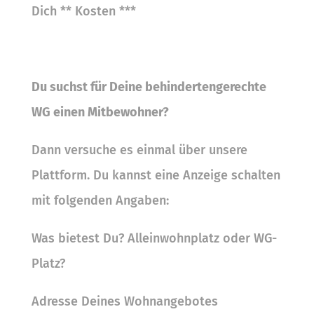
Dich ** Kosten ***
Du suchst für Deine behindertengerechte
WG einen Mitbewohner?
Dann versuche es einmal über unsere
Plattform. Du kannst eine Anzeige schalten
mit folgenden Angaben:
Was bietest Du? Alleinwohnplatz oder WG-
Platz?
Adresse Deines Wohnangebotes