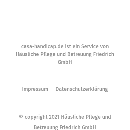
casa-handicap.de ist ein Service von
Häusliche Pflege und Betreuung Friedrich
GmbH
Impressum
Datenschutzerklärung
© copyright 2021 Häusliche Pflege und
Betreuung Friedrich GmbH