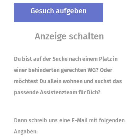
Gesuch aufgeben
Anzeige schalten
Du bist auf der Suche nach einem Platz in
einer behinderten gerechten WG? Oder
möchtest Du allein wohnen und suchst das
passende Assistenzteam für Dich?
Dann schreib uns eine E-Mail mit folgenden
Angaben: