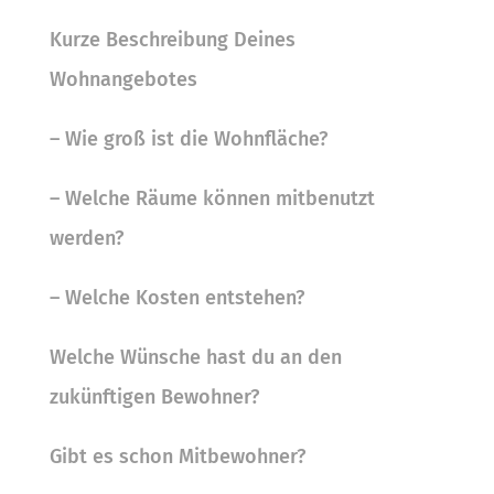
Kurze Beschreibung Deines
Wohnangebotes
– Wie groß ist die Wohnfläche?
– Welche Räume können mitbenutzt
werden?
– Welche Kosten entstehen?
Welche Wünsche hast du an den
zukünftigen Bewohner?
Gibt es schon Mitbewohner?