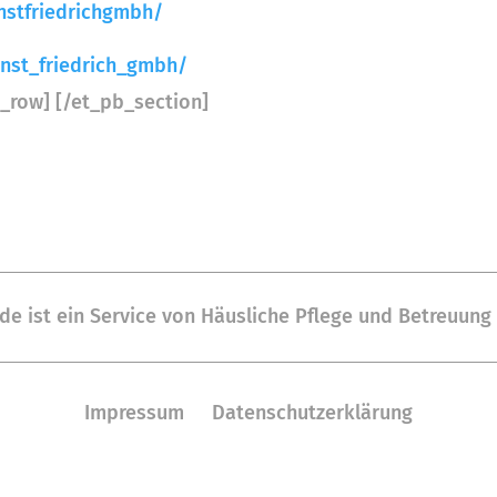
nstfriedrichgmbh/
nst_friedrich_gmbh/
_row] [/et_pb_section]
de ist ein Service von Häusliche Pflege und Betreuung
Impressum
Datenschutzerklärung