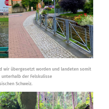
sind wir übergesetzt worden und landeten somit
 unterhalb der Felskulisse
sischen Schweiz.