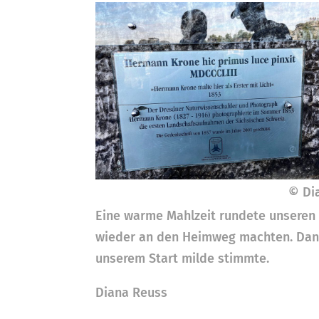
© Di
Eine warme Mahlzeit rundete unseren
wieder an den Heimweg machten. Dank
unserem Start milde stimmte.
Diana Reuss