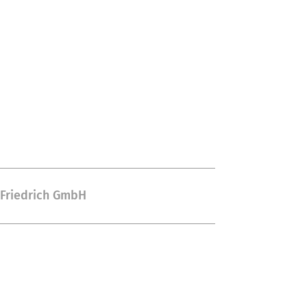
 Friedrich GmbH