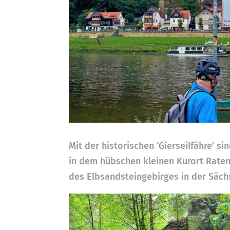
Mit der historischen ‘Gierseilfähre’ 
in dem hübschen kleinen Kurort Raten
des Elbsandsteingebirges in der Säch