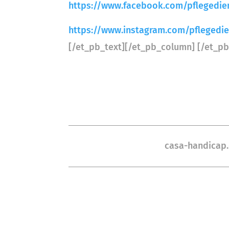
https://www.facebook.com/pflegedie
https://www.instagram.com/pflegedie
[/et_pb_text][/et_pb_column] [/et_pb
casa-handicap.