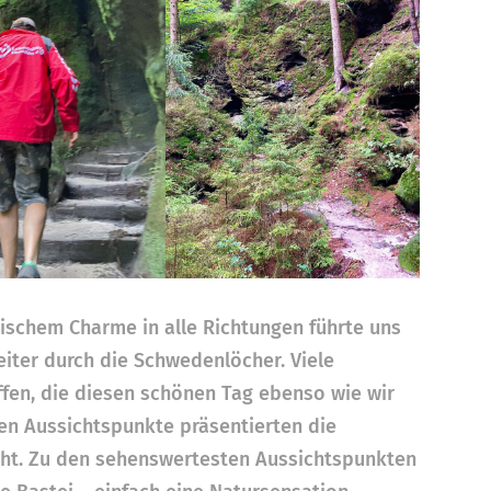
schem Charme in alle Richtungen führte uns
iter durch die Schwedenlöcher. Viele
ffen, die diesen schönen Tag ebenso wie wir
ren Aussichtspunkte präsentierten die
cht. Zu den sehenswertesten Aussichtspunkten