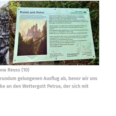
ana Reuss (10)
 rundum gelungenen Ausflug ab, bevor wir uns
e an den Wettergott Petrus, der sich mit