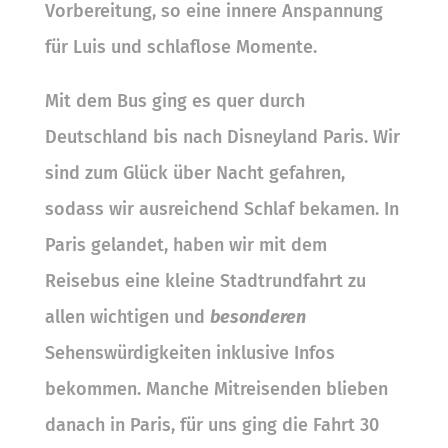
Vorbereitung, so eine innere Anspannung
für Luis und schlaflose Momente.
Mit dem Bus ging es quer durch
Deutschland bis nach Disneyland Paris. Wir
sind zum Glück über Nacht gefahren,
sodass wir ausreichend Schlaf bekamen. In
Paris gelandet, haben wir mit dem
Reisebus eine kleine Stadtrundfahrt zu
allen wichtigen und
besonderen
Sehenswürdigkeiten inklusive Infos
bekommen. Manche Mitreisenden blieben
danach in Paris, für uns ging die Fahrt 30