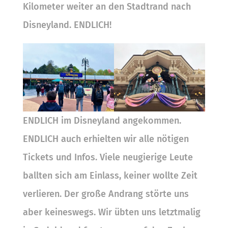
Kilometer weiter an den Stadtrand nach
Disneyland. ENDLICH!
ENDLICH im Disneyland angekommen.
ENDLICH auch erhielten wir alle nötigen
Tickets und Infos. Viele neugierige Leute
ballten sich am Einlass, keiner wollte Zeit
verlieren. Der große Andrang störte uns
aber keineswegs. Wir übten uns letztmalig