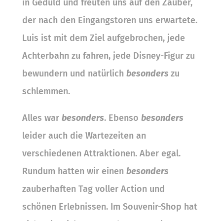
in Geduld und freuten uns auf den Zauber,
der nach den Eingangstoren uns erwartete.
Luis ist mit dem Ziel aufgebrochen, jede
Achterbahn zu fahren, jede Disney-Figur zu
bewundern und natürlich
besonders
zu
schlemmen.
Alles war
besonders
. Ebenso
besonders
leider auch die Wartezeiten an
verschiedenen Attraktionen. Aber egal.
Rundum hatten wir einen
besonders
zauberhaften Tag voller Action und
schönen Erlebnissen. Im Souvenir-Shop hat