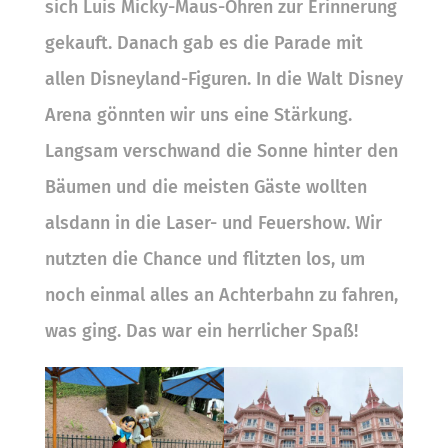
sich Luis Micky-Maus-Ohren zur Erinnerung
gekauft. Danach gab es die Parade mit
allen Disneyland-Figuren. In die Walt Disney
Arena gönnten wir uns eine Stärkung.
Langsam verschwand die Sonne hinter den
Bäumen und die meisten Gäste wollten
alsdann in die Laser- und Feuershow. Wir
nutzten die Chance und flitzten los, um
noch einmal alles an Achterbahn zu fahren,
was ging. Das war ein herrlicher Spaß!