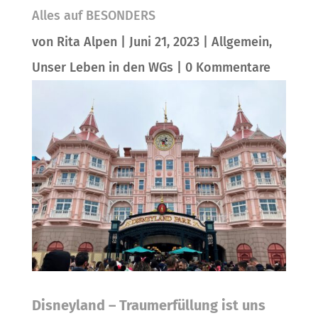
Alles auf BESONDERS
von
Rita Alpen
|
Juni 21, 2023
|
Allgemein
,
Unser Leben in den WGs
|
0 Kommentare
Disneyland – Traumerfüllung ist uns