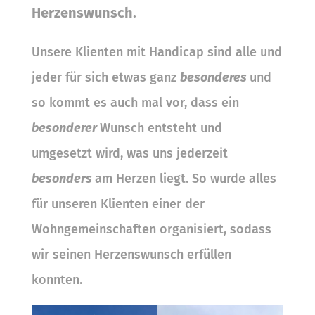
Herzenswunsch
.
Unsere Klienten mit Handicap sind alle und
jeder für sich etwas ganz
besonderes
und
so kommt es auch mal vor, dass ein
besonderer
Wunsch entsteht und
umgesetzt wird, was uns jederzeit
besonders
am Herzen liegt. So wurde alles
für unseren Klienten einer der
Wohngemeinschaften organisiert, sodass
wir seinen Herzenswunsch erfüllen
konnten.