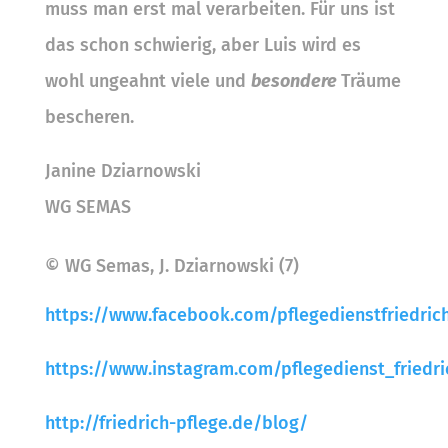
muss man erst mal verarbeiten. Für uns ist
das schon schwierig, aber Luis wird es
wohl ungeahnt viele und
besondere
Träume
bescheren.
Janine Dziarnowski
WG SEMAS
© WG Semas, J. Dziarnowski (7)
https://www.facebook.com/pflegedienstfriedri
https://www.instagram.com/pflegedienst_friedri
http://friedrich-pflege.de/blog/