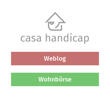
Weblog
Wohnbörse