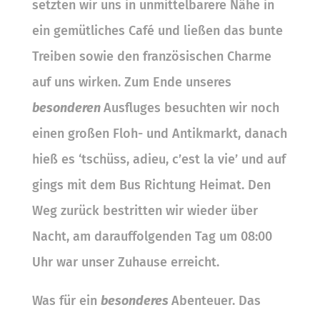
setzten wir uns in unmittelbarere Nähe in
ein gemütliches Café und ließen das bunte
Treiben sowie den französischen Charme
auf uns wirken. Zum Ende unseres
besonderen
Ausfluges besuchten wir noch
einen großen Floh- und Antikmarkt, danach
hieß es ‘tschüss, adieu, c’est la vie’ und auf
gings mit dem Bus Richtung Heimat. Den
Weg zurück bestritten wir wieder über
Nacht, am darauffolgenden Tag um 08:00
Uhr war unser Zuhause erreicht.
Was für ein
besonderes
Abenteuer. Das