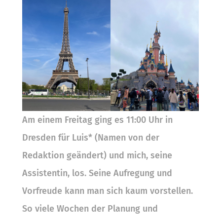
Am einem Freitag ging es 11:00 Uhr in
Dresden für Luis* (Namen von der
Redaktion geändert) und mich, seine
Assistentin, los. Seine Aufregung und
Vorfreude kann man sich kaum vorstellen.
So viele Wochen der Planung und