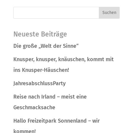
Suchen
Neueste Beiträge
Die große „Welt der Sinne“
Knusper, knusper, knäuschen, kommt mit
ins Knusper-Häuschen!
JahresabschlussParty
Reise nach Irland – meist eine
Geschmacksache
Hallo Freizeitpark Sonnenland – wir
kommen!