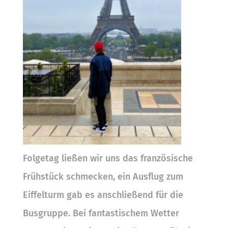
Folgetag ließen wir uns das französische
Frühstück schmecken, ein Ausflug zum
Eiffelturm gab es anschließend für die
Busgruppe. Bei fantastischem Wetter