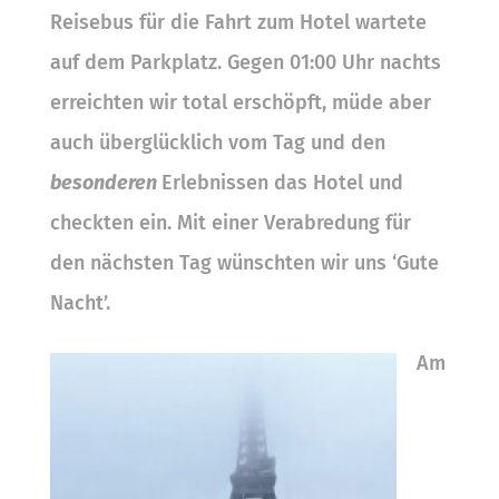
Reisebus für die Fahrt zum Hotel wartete
auf dem Parkplatz. Gegen 01:00 Uhr nachts
erreichten wir total erschöpft, müde aber
auch überglücklich vom Tag und den
besonderen
Erlebnissen das Hotel und
checkten ein. Mit einer Verabredung für
den nächsten Tag wünschten wir uns ‘Gute
Nacht’.
Am