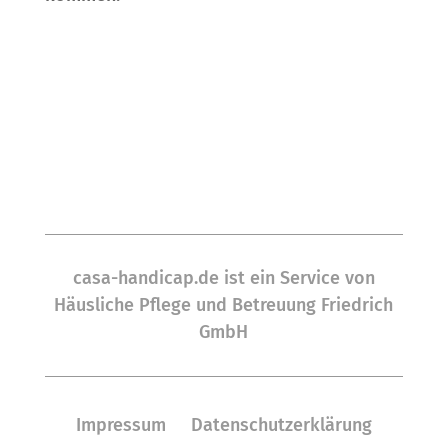
casa-handicap.de ist ein Service von
Häusliche Pflege und Betreuung Friedrich
GmbH
Impressum
Datenschutzerklärung