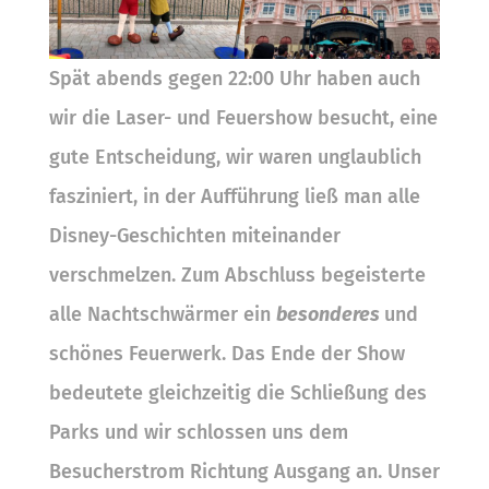
Spät abends gegen 22:00 Uhr haben auch
wir die Laser- und Feuershow besucht, eine
gute Entscheidung, wir waren unglaublich
fasziniert, in der Aufführung ließ man alle
Disney-Geschichten miteinander
verschmelzen. Zum Abschluss begeisterte
alle Nachtschwärmer ein
besonderes
und
schönes Feuerwerk. Das Ende der Show
bedeutete gleichzeitig die Schließung des
Parks und wir schlossen uns dem
Besucherstrom Richtung Ausgang an. Unser